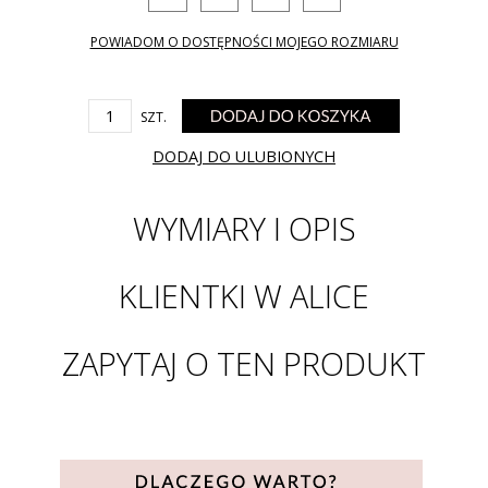
POWIADOM O DOSTĘPNOŚCI MOJEGO ROZMIARU
SZT.
DODAJ DO ULUBIONYCH
WYMIARY I OPIS
KLIENTKI W ALICE
ZAPYTAJ O TEN PRODUKT