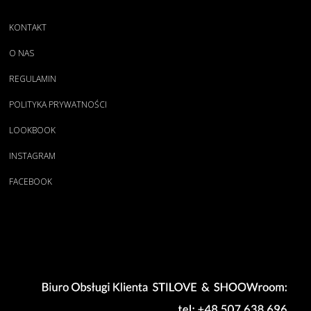
KONTAKT
O NAS
REGULAMIN
POLITYKA PRYWATNOŚCI
LOOKBOOK
INSTAGRAM
FACEBOOK