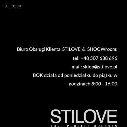
FACEBOOK