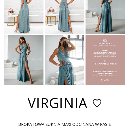
VIRGINIA
BROKATOWA SUKNIA MAXI ODCINANA W PASIE