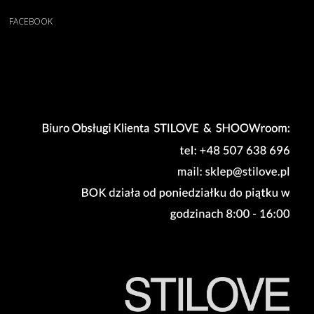
FACEBOOK