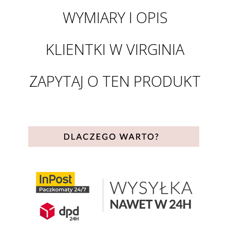
WYMIARY I OPIS
KLIENTKI W VIRGINIA
ZAPYTAJ O TEN PRODUKT